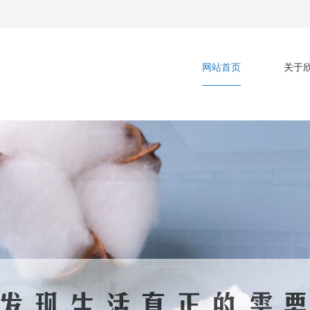
网站首页
关于