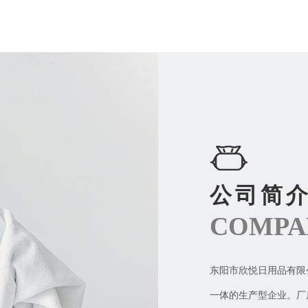
公司简
COMPA
东阳市欣悦日用品有限
一体的生产型企业。厂