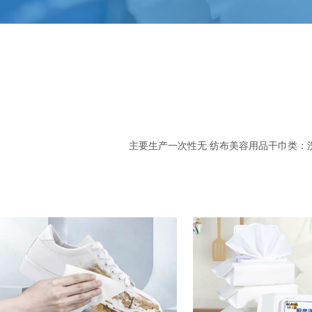
主要生产一次性无 纺布美容用品干巾类：