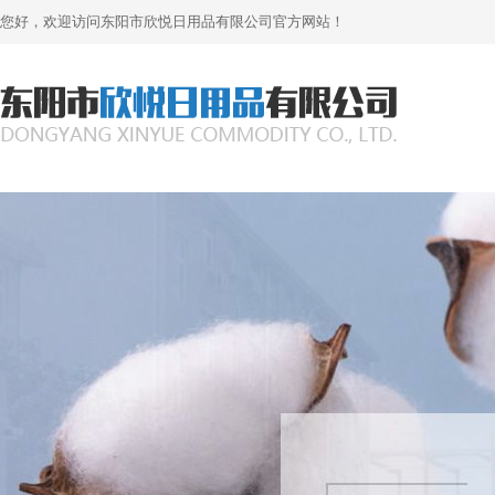
您好，欢迎访问东阳市欣悦日用品有限公司官方网站！