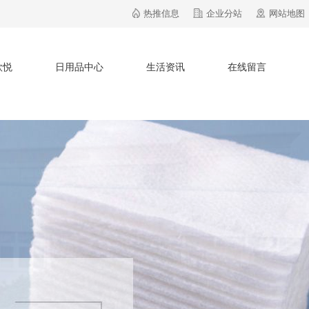
热推信息
企业分站
网站地图
欣悦
日用品中心
生活资讯
在线留言