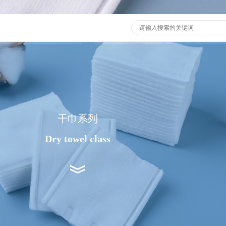
干巾系列
Dry towel class