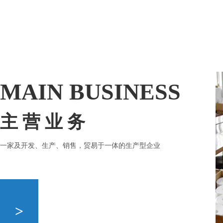
MAIN BUSINESS
主 营 业 务
一家及开发、生产、销售，贸易于一体的生产型企业
>