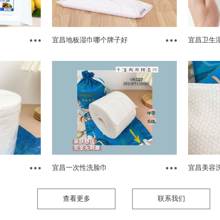
宜昌地板湿巾哪个牌子好
宜昌卫生
宜昌一次性洗脸巾
宜昌美容
查看更多
联系我们